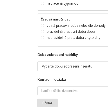
neplacená výpomoc
Časová náročnost
volná pracovní doba nebo dle dohody
pravidelná pracovní doba doba
nepravidelně prac. doba v tyto dny
Doba zobrazení nabídky
Kontrolní otázka