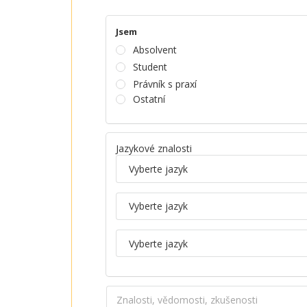
Jsem
Absolvent
Student
Právník s praxí
Ostatní
Jazykové znalosti