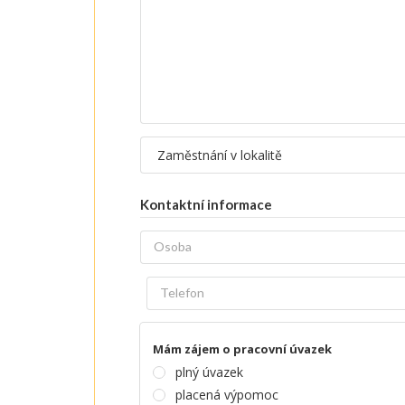
Kontaktní informace
Mám zájem o pracovní úvazek
plný úvazek
placená výpomoc