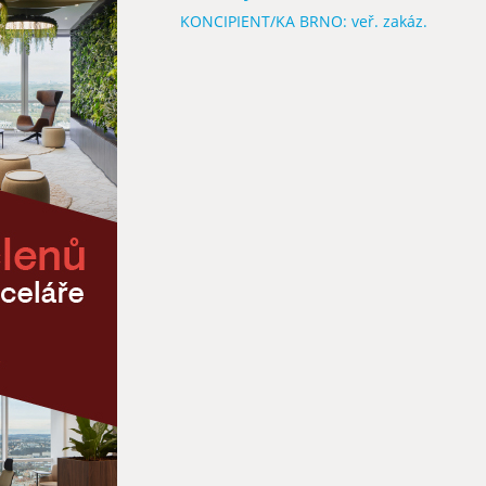
KONCIPIENT/KA BRNO: veř. zakáz.