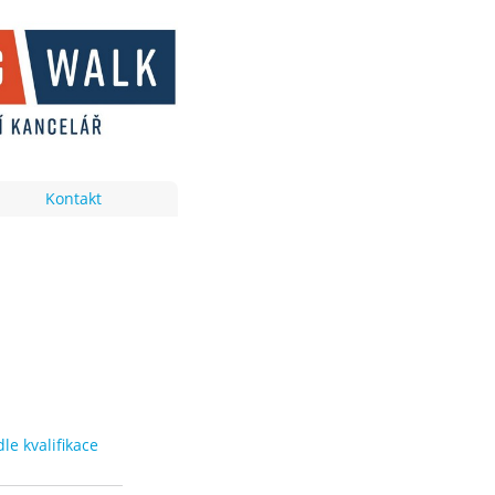
Kontakt
e kvalifikace