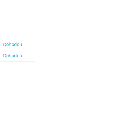
Dohodou
Dohodou