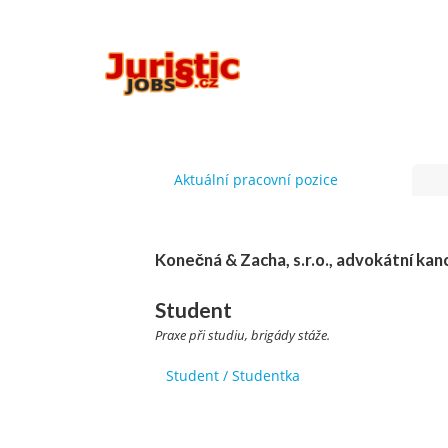
Aktuální pracovní pozice
Konečná & Zacha, s.r.o., advokátní kan
Student
Praxe při studiu, brigády stáže.
Student / Studentka