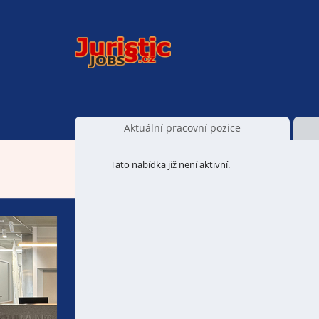
Aktuální pracovní pozice
Tato nabídka již není aktivní.