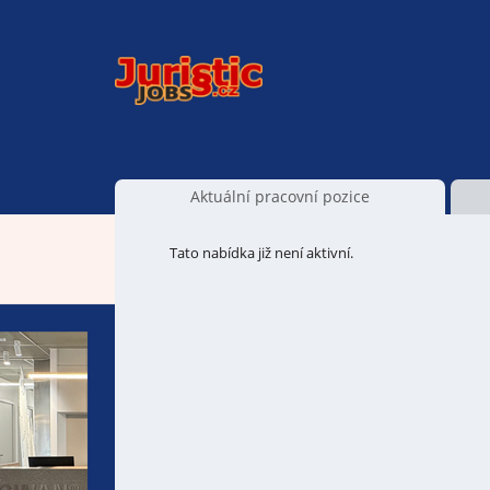
Aktuální pracovní pozice
Tato nabídka již není aktivní.