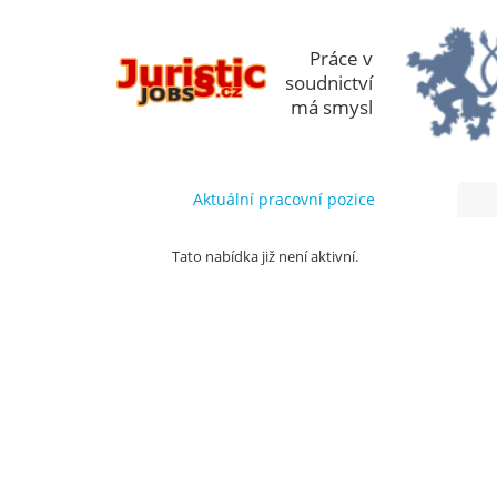
Práce v
soudnictví
má smysl
Aktuální pracovní pozice
Tato nabídka již není aktivní.