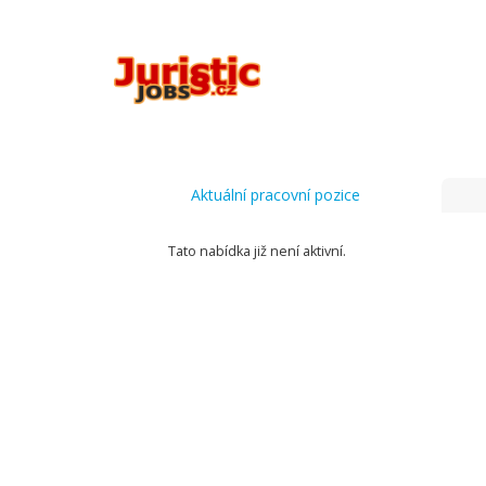
Aktuální pracovní pozice
Tato nabídka již není aktivní.